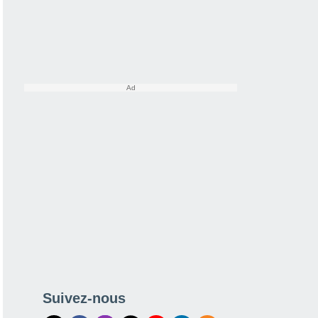
Suivez-nous