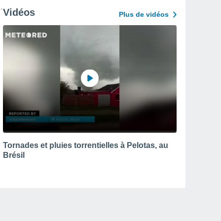
Vidéos
Plus de vidéos
Tornades et pluies torrentielles à Pelotas, au
Brésil