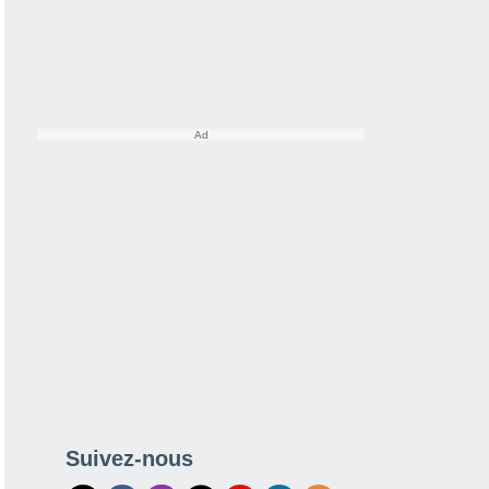
Suivez-nous