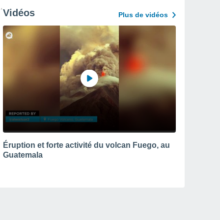
Vidéos
Plus de vidéos
Éruption et forte activité du volcan Fuego, au
Guatemala