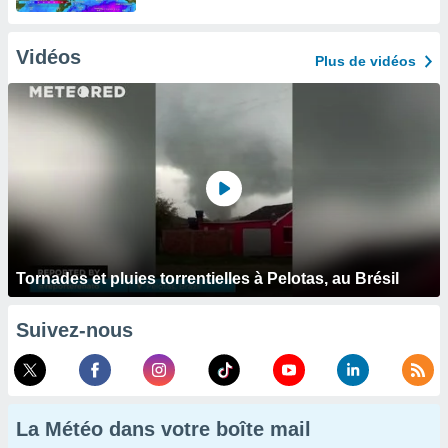
Vidéos
Plus de vidéos
Tornades et pluies torrentielles à Pelotas, au Brésil
Suivez-nous
La Météo dans votre boîte mail