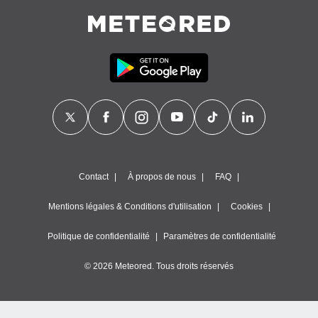
Contact
À propos de nous
FAQ
Mentions légales & Conditions d'utilisation
Cookies
Politique de confidentialité
Paramètres de confidentialité
© 2026 Meteored. Tous droits réservés