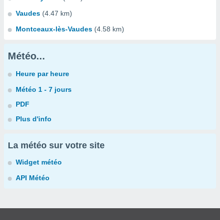
Vaudes
(4.47 km)
Montceaux-lès-Vaudes
(4.58 km)
Météo...
Heure par heure
Météo 1 - 7 jours
PDF
Plus d'info
La météo sur votre site
Widget météo
API Météo