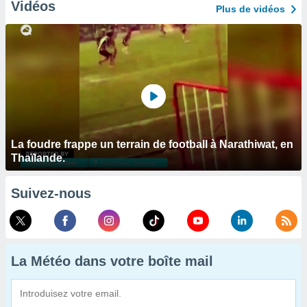
Vidéos
Plus de vidéos
La foudre frappe un terrain de football à Narathiwat, en
Thaïlande.
Suivez-nous
La Météo dans votre boîte mail