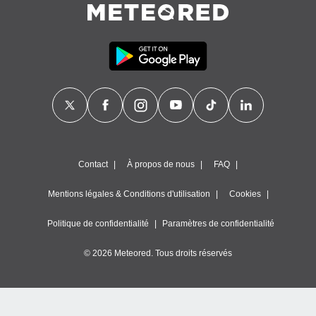
Contact
À propos de nous
FAQ
Mentions légales & Conditions d'utilisation
Cookies
Politique de confidentialité
Paramètres de confidentialité
© 2026 Meteored. Tous droits réservés