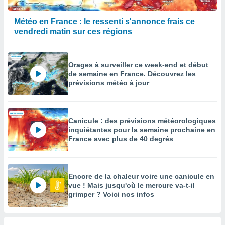
Météo en France : le ressenti s'annonce frais ce
vendredi matin sur ces régions
Orages à surveiller ce week-end et début
de semaine en France. Découvrez les
prévisions météo à jour
Canicule : des prévisions météorologiques
inquiétantes pour la semaine prochaine en
France avec plus de 40 degrés
Encore de la chaleur voire une canicule en
vue ! Mais jusqu'où le mercure va-t-il
grimper ? Voici nos infos