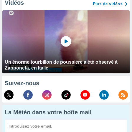
Vidéos
Plus de vidéos
Un énorme tourbillon de poussière a été observé à
Zapponeta, en Italie
Suivez-nous
La Météo dans votre boîte mail