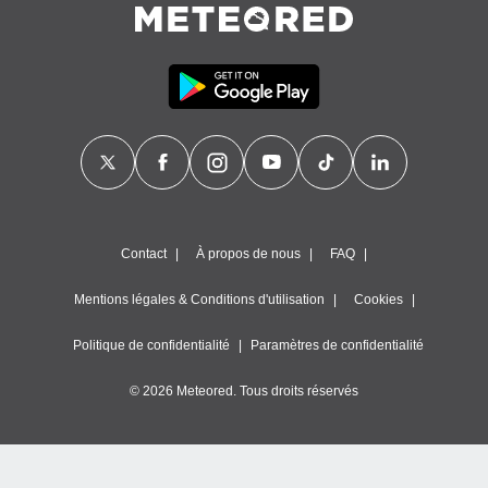
Contact
À propos de nous
FAQ
Mentions légales & Conditions d'utilisation
Cookies
Politique de confidentialité
Paramètres de confidentialité
© 2026 Meteored. Tous droits réservés