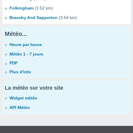
Folkingham
(3.52 km)
Braceby And Sapperton
(3.54 km)
Météo...
Heure par heure
Météo 1 - 7 jours
PDF
Plus d'info
La météo sur votre site
Widget météo
API Météo