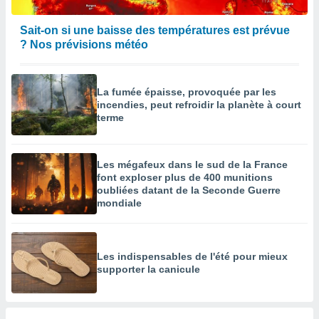
Sait-on si une baisse des températures est prévue
? Nos prévisions météo
La fumée épaisse, provoquée par les
incendies, peut refroidir la planète à court
terme
Les mégafeux dans le sud de la France
font exploser plus de 400 munitions
oubliées datant de la Seconde Guerre
mondiale
Les indispensables de l'été pour mieux
supporter la canicule