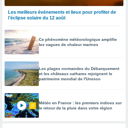
Les meilleurs événements et lieux pour profiter de
l’éclipse solaire du 12 août
Ce phénomène météorologique amplifie
les vagues de chaleur marines
Les plages normandes du Débarquement
et les châteaux cathares rejoignent le
patrimoine mondial de l'Unesco
Météo en France : les premiers indices sur
le retour de la pluie dans votre région