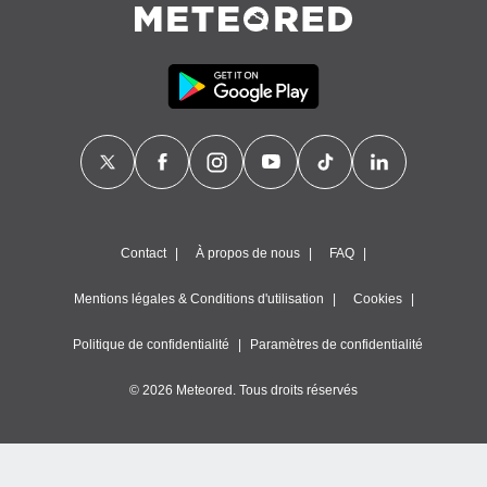
Contact
À propos de nous
FAQ
Mentions légales & Conditions d'utilisation
Cookies
Politique de confidentialité
Paramètres de confidentialité
© 2026 Meteored. Tous droits réservés