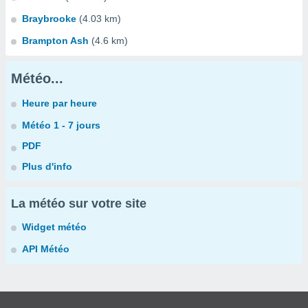
Braybrooke
(4.03 km)
Brampton Ash
(4.6 km)
Météo...
Heure par heure
Météo 1 - 7 jours
PDF
Plus d'info
La météo sur votre site
Widget météo
API Météo