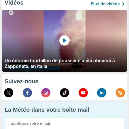
Vidéos
Plus de vidéos
Un énorme tourbillon de poussière a été observé à
Zapponeta, en Italie
Suivez-nous
La Météo dans votre boîte mail