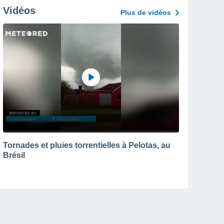
Vidéos
Plus de vidéos
Tornades et pluies torrentielles à Pelotas, au
Brésil