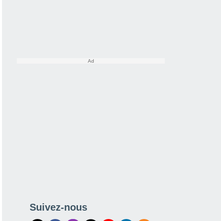
Suivez-nous