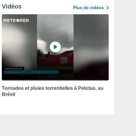
Vidéos
Plus de vidéos
Tornades et pluies torrentielles à Pelotas, au
Brésil