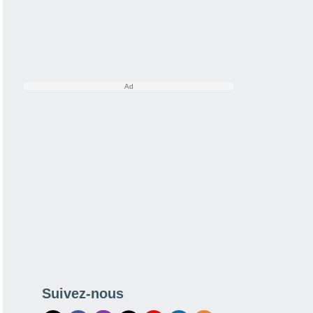
Suivez-nous