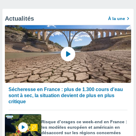
Actualités
À la une
Sécheresse en France : plus de 1.300 cours d'eau
sont à sec, la situation devient de plus en plus
critique
Risque d’orages ce week-end en France :
les modèles européen et américain en
désaccord sur les régions concernées