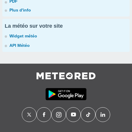
PDF
Plus d'info
La météo sur votre site
Widget météo
API Météo