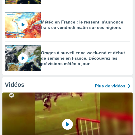
Météo en France : le ressenti s'annonce
frais ce vendredi matin sur ces régions
Orages à surveiller ce week-end et début
de semaine en France. Découvrez les
prévisions météo à jour
Vidéos
Plus de vidéos