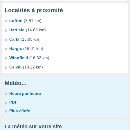
Localités à proximité
Lofton
(8.91 km)
Hatfield
(14.68 km)
Carla
(15.85 km)
Hargis
(16.01 km)
Winnfield
(16.32 km)
Calvin
(18.22 km)
Météo...
Heure par heure
PDF
Plus d'info
La météo sur votre site