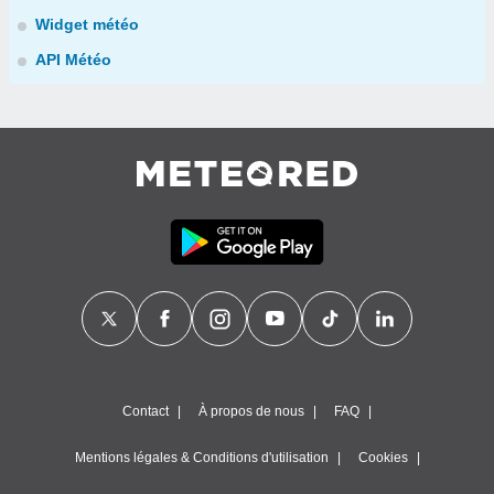
Widget météo
API Météo
Contact
À propos de nous
FAQ
Mentions légales & Conditions d'utilisation
Cookies