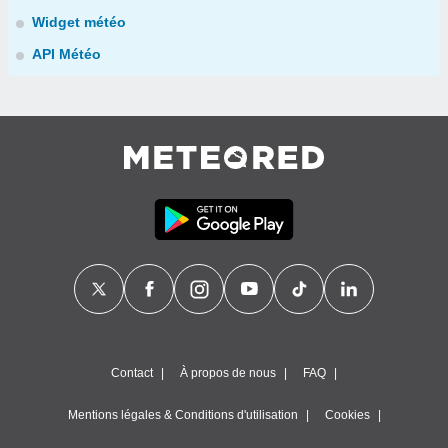
Widget météo
API Météo
Contact
À propos de nous
FAQ
Mentions légales & Conditions d'utilisation
Cookies