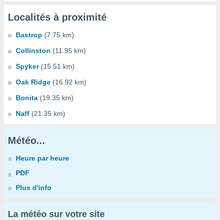
Localités à proximité
Bastrop
(7.75 km)
Collinston
(11.95 km)
Spyker
(15.51 km)
Oak Ridge
(16.92 km)
Bonita
(19.35 km)
Naff
(21.35 km)
Météo...
Heure par heure
PDF
Plus d'info
La météo sur votre site