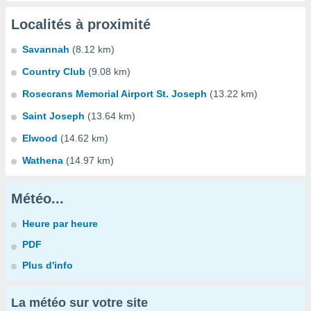
Localités à proximité
Savannah
(8.12 km)
Country Club
(9.08 km)
Rosecrans Memorial Airport St. Joseph
(13.22 km)
Saint Joseph
(13.64 km)
Elwood
(14.62 km)
Wathena
(14.97 km)
Météo...
Heure par heure
PDF
Plus d'info
La météo sur votre site