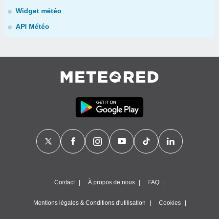
Widget météo
API Météo
Contact
À propos de nous
FAQ
Mentions légales & Conditions d'utilisation
Cookies