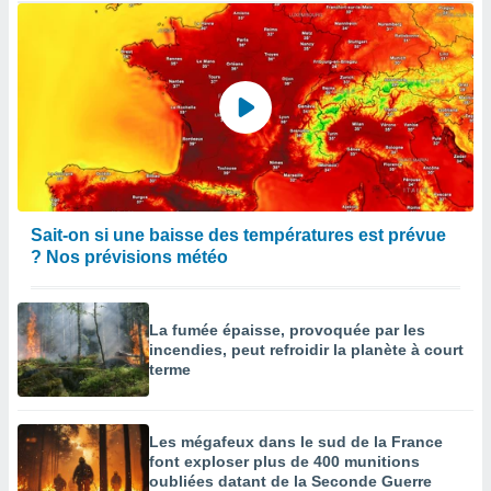
Sait-on si une baisse des températures est prévue
? Nos prévisions météo
La fumée épaisse, provoquée par les
incendies, peut refroidir la planète à court
terme
Les mégafeux dans le sud de la France
font exploser plus de 400 munitions
oubliées datant de la Seconde Guerre