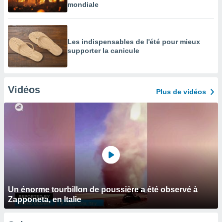
mondiale
Les indispensables de l'été pour mieux
supporter la canicule
Vidéos
Plus de vidéos
Un énorme tourbillon de poussière a été observé à
Zapponeta, en Italie