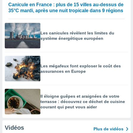
Canicule en France : plus de 15 villes au-dessus de
35°C mardi, après une nuit tropicale dans 9 régions
Les canicules révèlent les limites du
système énergétique européen
Les mégafeux font exploser le coût des
assurances en Europe
Il éloigne guêpes et araignées de votre
terrasse : découvrez ce déchet de cuisine
courant qui peut vous aider
Vidéos
Plus de vidéos