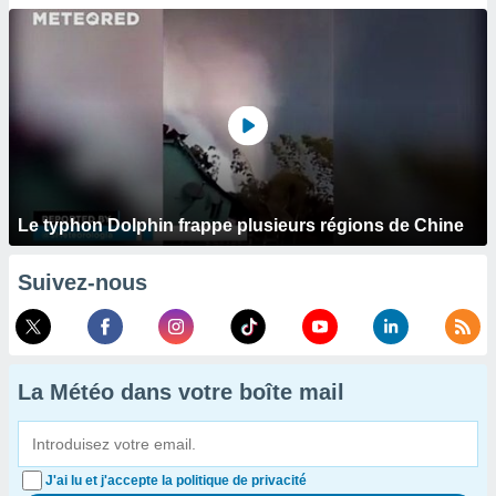
Le typhon Dolphin frappe plusieurs régions de Chine
Suivez-nous
La Météo dans votre boîte mail
J'ai lu et j'accepte la politique de privacité