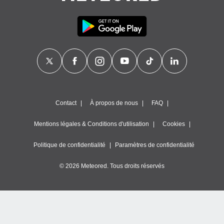
Contact
À propos de nous
FAQ
Mentions légales & Conditions d'utilisation
Cookies
Politique de confidentialité
Paramètres de confidentialité
© 2026 Meteored. Tous droits réservés