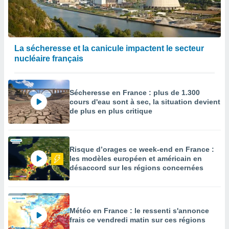
La sécheresse et la canicule impactent le secteur
nucléaire français
Sécheresse en France : plus de 1.300
cours d'eau sont à sec, la situation devient
de plus en plus critique
Risque d’orages ce week-end en France :
les modèles européen et américain en
désaccord sur les régions concernées
Météo en France : le ressenti s'annonce
frais ce vendredi matin sur ces régions