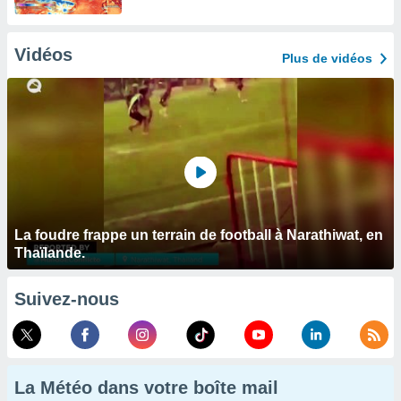
Vidéos
Plus de vidéos
La foudre frappe un terrain de football à Narathiwat, en
Thaïlande.
Suivez-nous
La Météo dans votre boîte mail