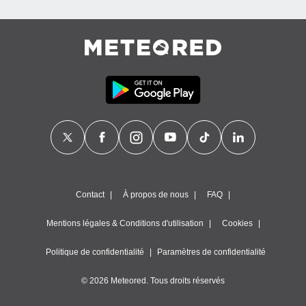
Contact
À propos de nous
FAQ
Mentions légales & Conditions d'utilisation
Cookies
Politique de confidentialité
Paramètres de confidentialité
© 2026 Meteored. Tous droits réservés