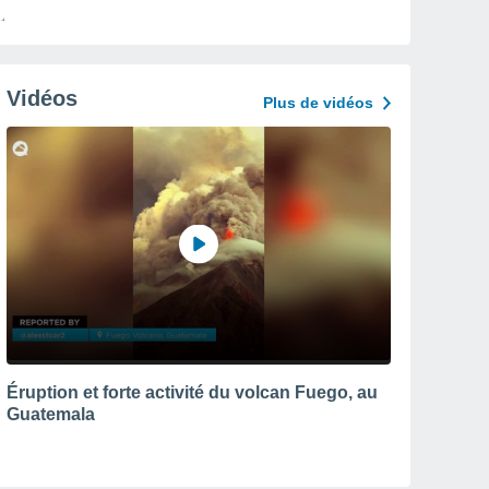
Vidéos
Plus de vidéos
Éruption et forte activité du volcan Fuego, au
Guatemala