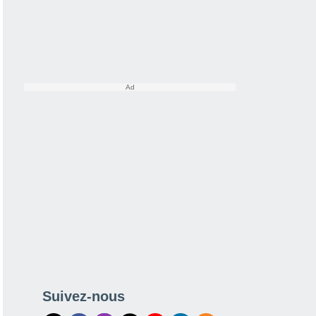
Suivez-nous