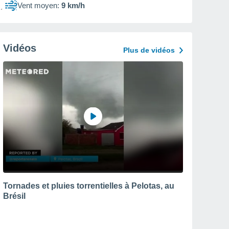
Vent moyen:
9 km/h
Vidéos
Plus de vidéos
Tornades et pluies torrentielles à Pelotas, au
Brésil