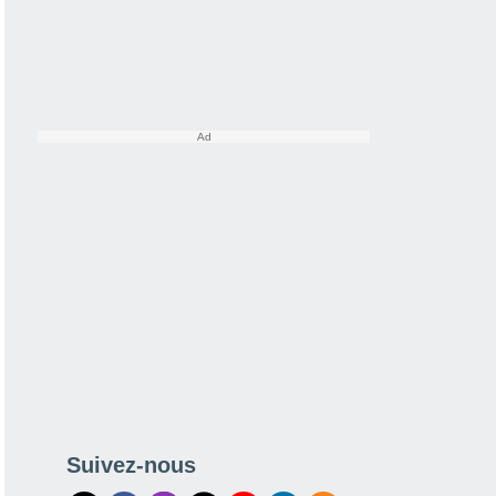
Suivez-nous