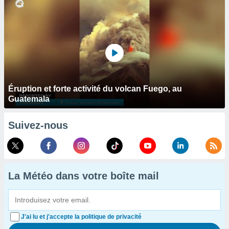
Éruption et forte activité du volcan Fuego, au
Guatemala
Suivez-nous
La Météo dans votre boîte mail
J'ai lu et j'accepte la politique de privacité