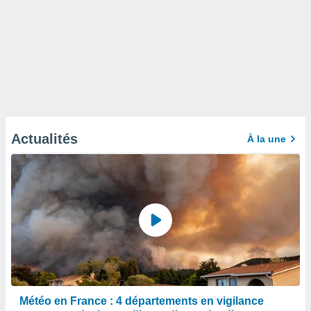
Actualités
À la une
Météo en France : 4 départements en vigilance