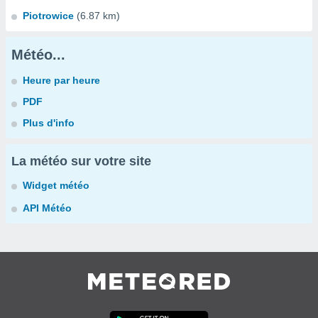
Piotrowice
(6.87 km)
Météo...
Heure par heure
PDF
Plus d'info
La météo sur votre site
Widget météo
API Météo