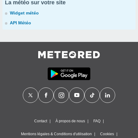
La météo sur votre site
Widget météo
API Météo
Contact
À propos de nous
FAQ
Mentions légales & Conditions d'utilisation
Cookies