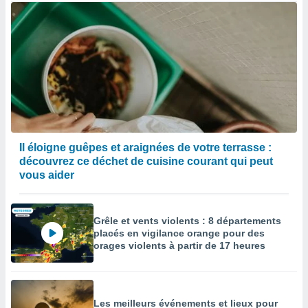
Il éloigne guêpes et araignées de votre terrasse :
découvrez ce déchet de cuisine courant qui peut
vous aider
Grêle et vents violents : 8 départements
placés en vigilance orange pour des
orages violents à partir de 17 heures
Les meilleurs événements et lieux pour