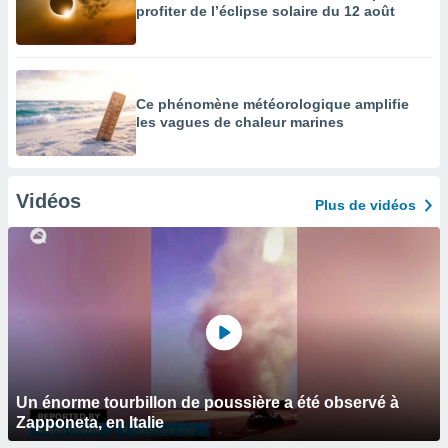
profiter de l’éclipse solaire du 12 août
Ce phénomène météorologique amplifie
les vagues de chaleur marines
Vidéos
Plus de vidéos
Un énorme tourbillon de poussière a été observé à
Zapponeta, en Italie