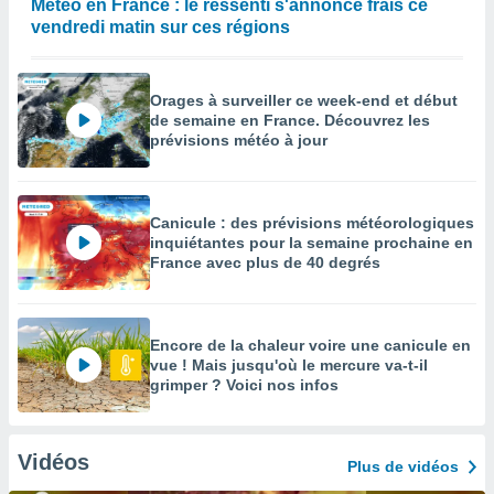
Météo en France : le ressenti s'annonce frais ce
vendredi matin sur ces régions
Orages à surveiller ce week-end et début
de semaine en France. Découvrez les
prévisions météo à jour
Canicule : des prévisions météorologiques
inquiétantes pour la semaine prochaine en
France avec plus de 40 degrés
Encore de la chaleur voire une canicule en
vue ! Mais jusqu'où le mercure va-t-il
grimper ? Voici nos infos
Vidéos
Plus de vidéos