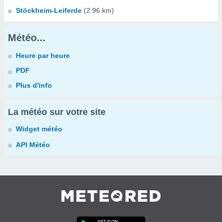
Stöckheim-Leiferde
(2.96 km)
Météo...
Heure par heure
PDF
Plus d'info
La météo sur votre site
Widget météo
API Météo