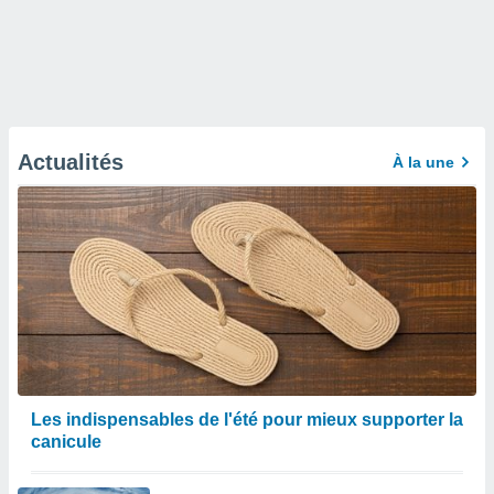
Actualités
À la une
Les indispensables de l'été pour mieux supporter la
canicule