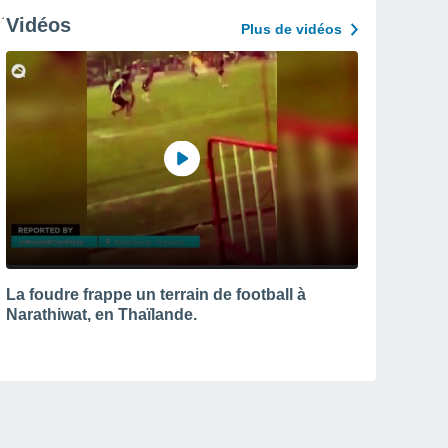
Vidéos
Plus de vidéos
La foudre frappe un terrain de football à
Narathiwat, en Thaïlande.