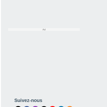
Suivez-nous