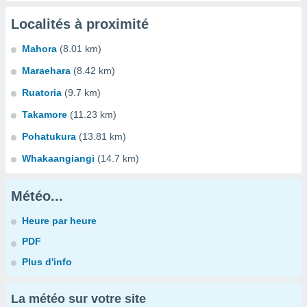
Localités à proximité
Mahora
(8.01 km)
Maraehara
(8.42 km)
Ruatoria
(9.7 km)
Takamore
(11.23 km)
Pohatukura
(13.81 km)
Whakaangiangi
(14.7 km)
Météo...
Heure par heure
PDF
Plus d'info
La météo sur votre site