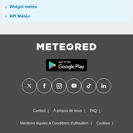
Widget météo
API Météo
Contact
À propos de nous
FAQ
Mentions légales & Conditions d'utilisation
Cookies