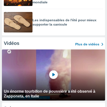
mondiale
Les indispensables de l'été pour mieux
supporter la canicule
Vidéos
Plus de vidéos
Un énorme tourbillon de poussière a été observé à
Zapponeta, en Italie