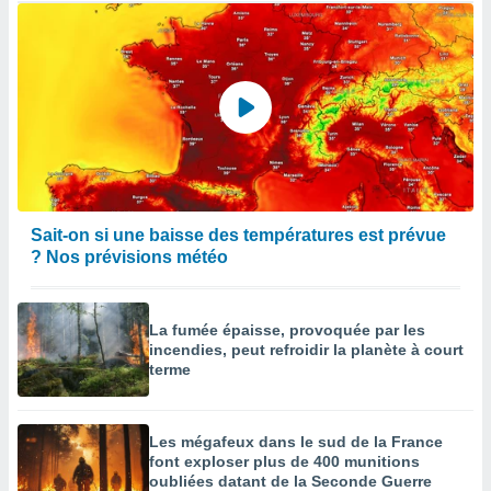
Sait-on si une baisse des températures est prévue
? Nos prévisions météo
La fumée épaisse, provoquée par les
incendies, peut refroidir la planète à court
terme
Les mégafeux dans le sud de la France
font exploser plus de 400 munitions
oubliées datant de la Seconde Guerre