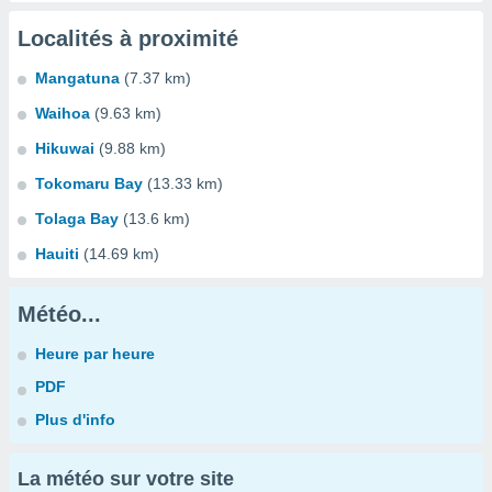
Localités à proximité
Mangatuna
(7.37 km)
Waihoa
(9.63 km)
Hikuwai
(9.88 km)
Tokomaru Bay
(13.33 km)
Tolaga Bay
(13.6 km)
Hauiti
(14.69 km)
Météo...
Heure par heure
PDF
Plus d'info
La météo sur votre site