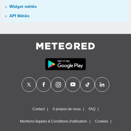
Widget météo
API Météo
Contact
À propos de nous
FAQ
Mentions légales & Conditions d'utilisation
Cookies