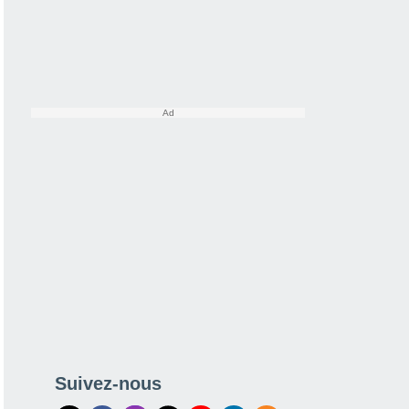
Suivez-nous