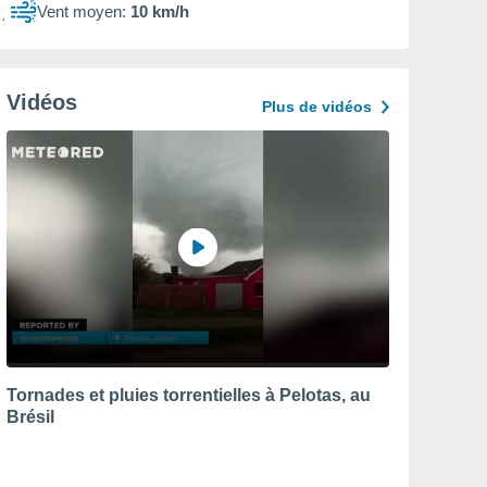
Vent moyen:
10 km/h
Vidéos
Plus de vidéos
Tornades et pluies torrentielles à Pelotas, au
Brésil