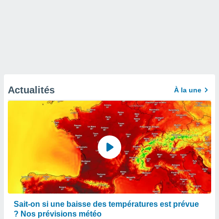
Actualités
À la une
Sait-on si une baisse des températures est prévue
? Nos prévisions météo