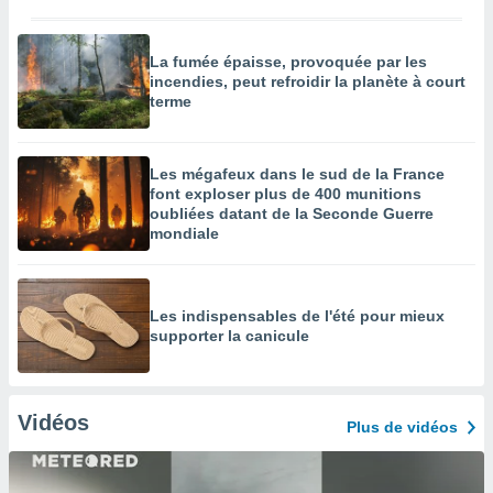
La fumée épaisse, provoquée par les
incendies, peut refroidir la planète à court
terme
Les mégafeux dans le sud de la France
font exploser plus de 400 munitions
oubliées datant de la Seconde Guerre
mondiale
Les indispensables de l'été pour mieux
supporter la canicule
Vidéos
Plus de vidéos