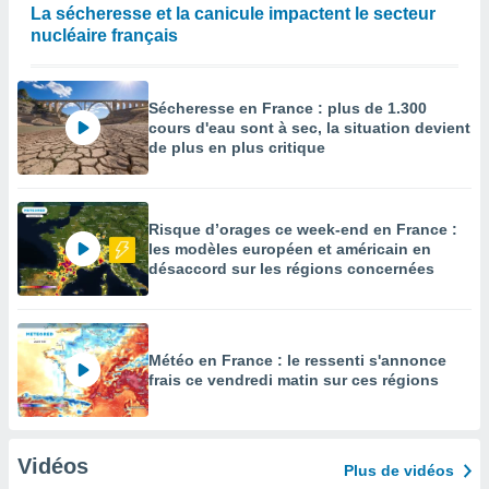
La sécheresse et la canicule impactent le secteur
nucléaire français
Sécheresse en France : plus de 1.300
cours d'eau sont à sec, la situation devient
de plus en plus critique
Risque d’orages ce week-end en France :
les modèles européen et américain en
désaccord sur les régions concernées
Météo en France : le ressenti s'annonce
frais ce vendredi matin sur ces régions
Vidéos
Plus de vidéos