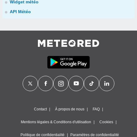
Widget météo
API Météo
Contact
À propos de nous
FAQ
Mentions légales & Conditions d'utilisation
Cookies
Politique de confidentialité
Paramètres de confidentialité