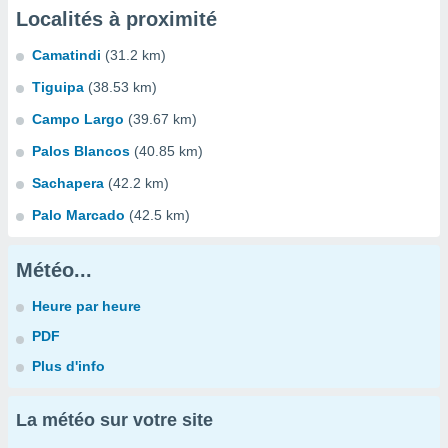
Localités à proximité
Camatindi
(31.2 km)
Tiguipa
(38.53 km)
Campo Largo
(39.67 km)
Palos Blancos
(40.85 km)
Sachapera
(42.2 km)
Palo Marcado
(42.5 km)
Météo...
Heure par heure
PDF
Plus d'info
La météo sur votre site