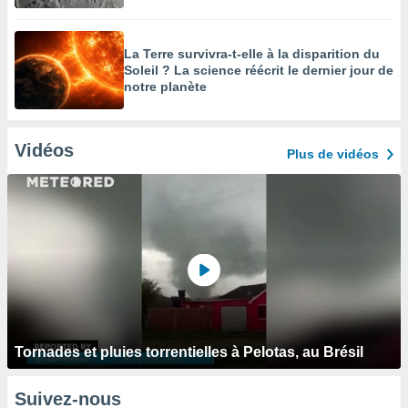
La Terre survivra-t-elle à la disparition du
Soleil ? La science réécrit le dernier jour de
notre planète
Vidéos
Plus de vidéos
Tornades et pluies torrentielles à Pelotas, au Brésil
Suivez-nous