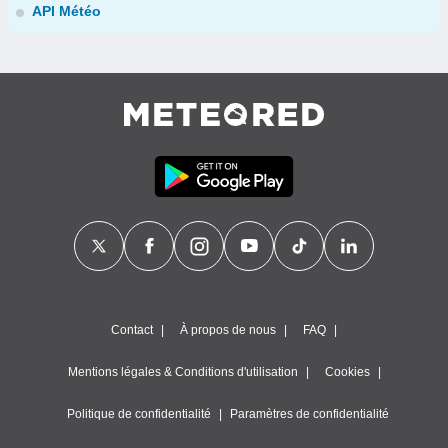
API Météo
Contact
À propos de nous
FAQ
Mentions légales & Conditions d'utilisation
Cookies
Politique de confidentialité
Paramètres de confidentialité