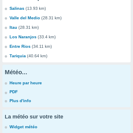
Salinas
(13.93 km)
Valle del Medio
(28.31 km)
Itau
(28.31 km)
Los Naranjos
(33.4 km)
Entre Rios
(34.11 km)
Tariquia
(40.64 km)
Météo...
Heure par heure
PDF
Plus d'info
La météo sur votre site
Widget météo