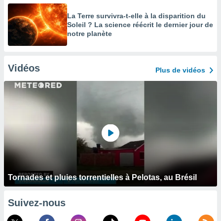
La Terre survivra-t-elle à la disparition du
Soleil ? La science réécrit le dernier jour de
notre planète
Vidéos
Plus de vidéos
Tornades et pluies torrentielles à Pelotas, au Brésil
Suivez-nous