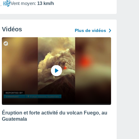
Vent moyen:
13 km/h
Vidéos
Plus de vidéos
Éruption et forte activité du volcan Fuego, au
Guatemala