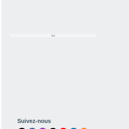
Suivez-nous