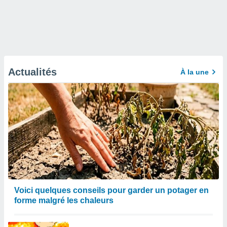
Actualités
À la une
Voici quelques conseils pour garder un potager en
forme malgré les chaleurs