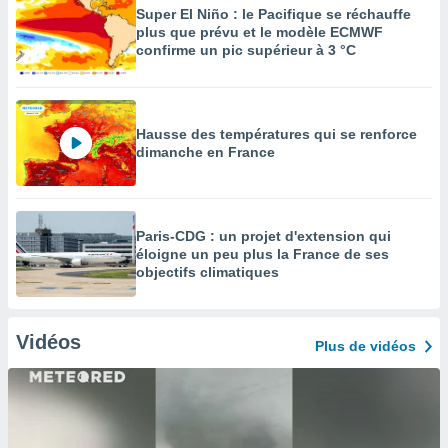
Super El Niño : le Pacifique se réchauffe
plus que prévu et le modèle ECMWF
confirme un pic supérieur à 3 °C
Hausse des températures qui se renforce
dimanche en France
Paris-CDG : un projet d'extension qui
éloigne un peu plus la France de ses
objectifs climatiques
Vidéos
Plus de vidéos