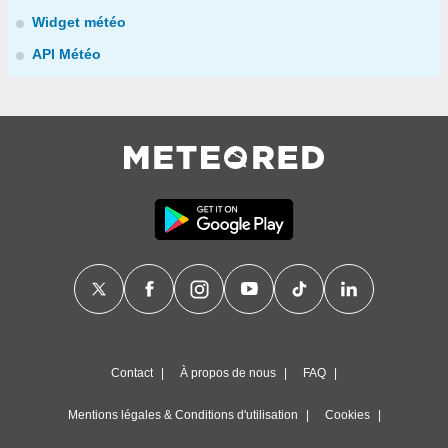
Widget météo
API Météo
Contact
À propos de nous
FAQ
Mentions légales & Conditions d'utilisation
Cookies