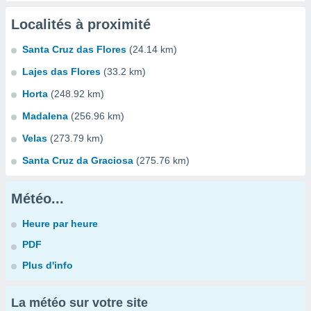
Localités à proximité
Santa Cruz das Flores
(24.14 km)
Lajes das Flores
(33.2 km)
Horta
(248.92 km)
Madalena
(256.96 km)
Velas
(273.79 km)
Santa Cruz da Graciosa
(275.76 km)
Météo...
Heure par heure
PDF
Plus d'info
La météo sur votre site