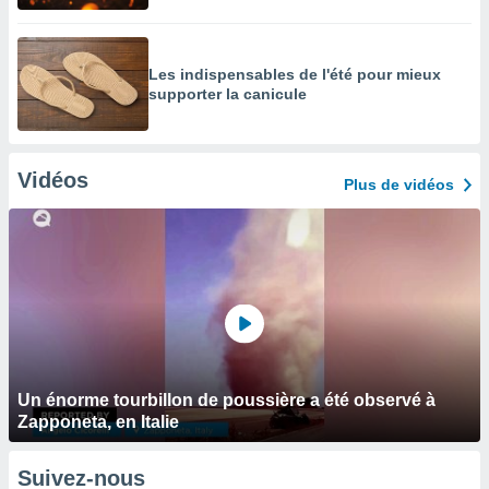
Les indispensables de l'été pour mieux
supporter la canicule
Vidéos
Plus de vidéos
Un énorme tourbillon de poussière a été observé à
Zapponeta, en Italie
Suivez-nous