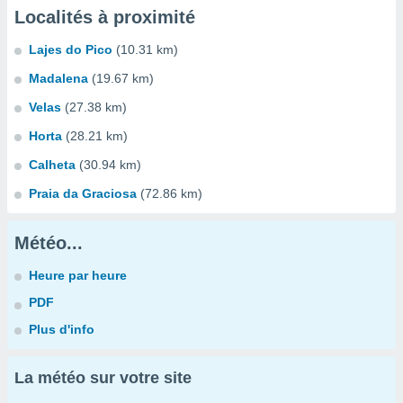
Localités à proximité
Lajes do Pico
(10.31 km)
Madalena
(19.67 km)
Velas
(27.38 km)
Horta
(28.21 km)
Calheta
(30.94 km)
Praia da Graciosa
(72.86 km)
Météo...
Heure par heure
PDF
Plus d'info
La météo sur votre site