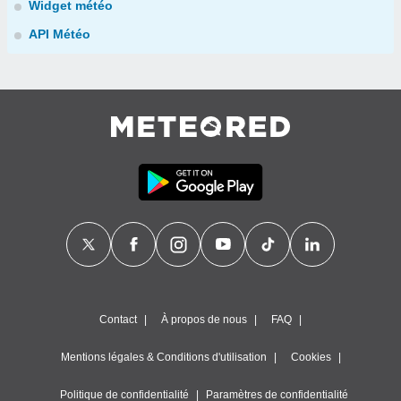
Widget météo
API Météo
Contact
À propos de nous
FAQ
Mentions légales & Conditions d'utilisation
Cookies
Politique de confidentialité
Paramètres de confidentialité