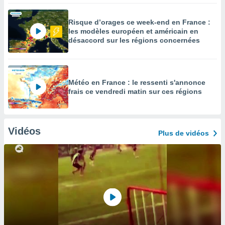
Risque d’orages ce week-end en France :
les modèles européen et américain en
désaccord sur les régions concernées
Météo en France : le ressenti s'annonce
frais ce vendredi matin sur ces régions
Vidéos
Plus de vidéos