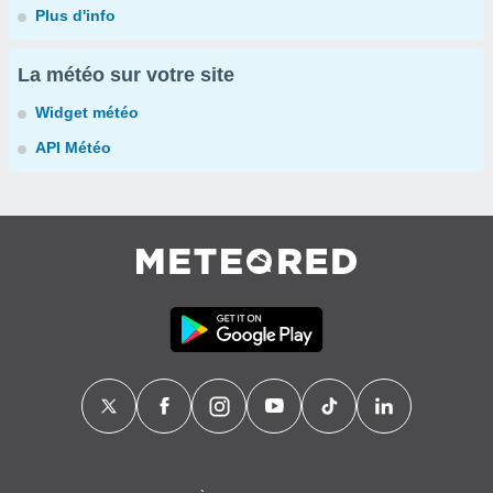
Plus d'info
La météo sur votre site
Widget météo
API Météo