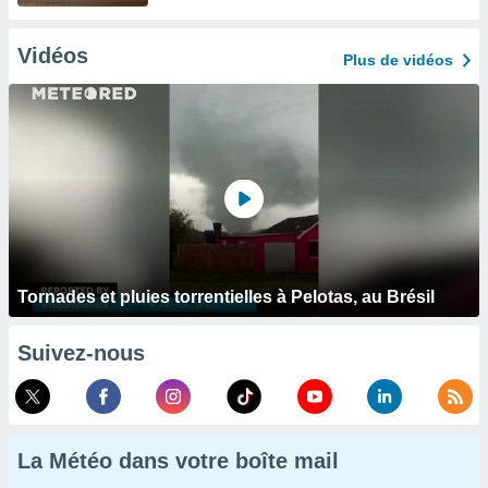
Vidéos
Plus de vidéos
Tornades et pluies torrentielles à Pelotas, au Brésil
Suivez-nous
La Météo dans votre boîte mail