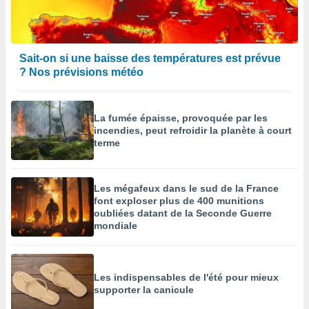
Sait-on si une baisse des températures est prévue
? Nos prévisions météo
La fumée épaisse, provoquée par les
incendies, peut refroidir la planète à court
terme
Les mégafeux dans le sud de la France
font exploser plus de 400 munitions
oubliées datant de la Seconde Guerre
mondiale
Les indispensables de l'été pour mieux
supporter la canicule