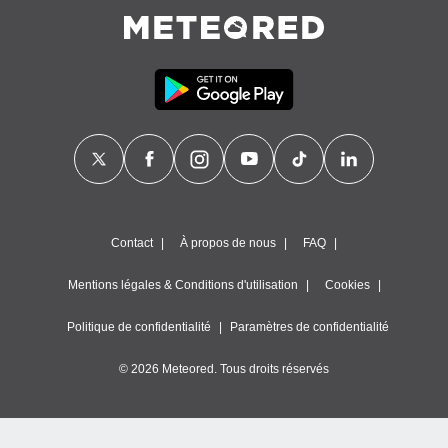
Contact
À propos de nous
FAQ
Mentions légales & Conditions d'utilisation
Cookies
Politique de confidentialité
Paramètres de confidentialité
© 2026 Meteored. Tous droits réservés