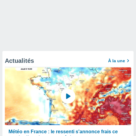
Actualités
À la une
Météo en France : le ressenti s'annonce frais ce