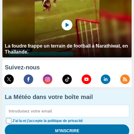
La foudre frappe un terrain de football à Narathiwat, en
Thaïlande.
Suivez-nous
La Météo dans votre boîte mail
J'ai lu et j'accepte la politique de privacité