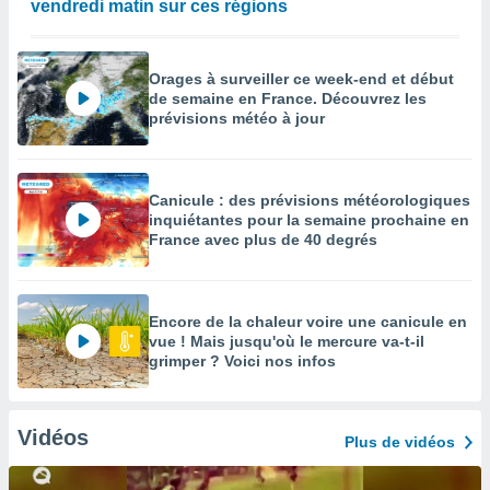
vendredi matin sur ces régions
Orages à surveiller ce week-end et début
de semaine en France. Découvrez les
prévisions météo à jour
Canicule : des prévisions météorologiques
inquiétantes pour la semaine prochaine en
France avec plus de 40 degrés
Encore de la chaleur voire une canicule en
vue ! Mais jusqu'où le mercure va-t-il
grimper ? Voici nos infos
Vidéos
Plus de vidéos