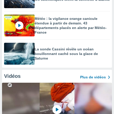
Météo : la vigilance orange canicule
étendue à partir de demain. 43
départements placés en alerte par Météo-
France
La sonde Cassini révèle un océan
bouillonnant caché sous la glace de
Saturne
Vidéos
Plus de vidéos