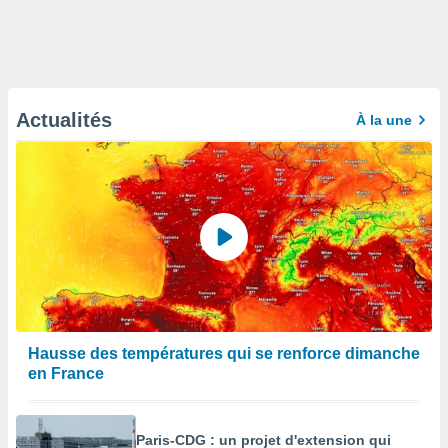
Actualités
À la une
Hausse des températures qui se renforce dimanche
en France
Paris-CDG : un projet d'extension qui