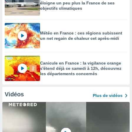
éloigne un peu plus la France de ses
objectifs climatiques
Météo en France : ces régions subissent
un net regain de chaleur cet après-midi
Canicule en France : la vigilance orange
s'étend déjà ce samedi à 12h, découvrez
les départements concernés
Vidéos
Plus de vidéos