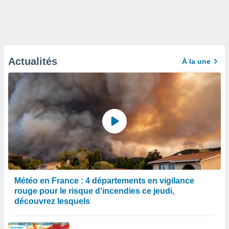
Actualités
À la une
Météo en France : 4 départements en vigilance
rouge pour le risque d'incendies ce jeudi,
découvrez lesquels