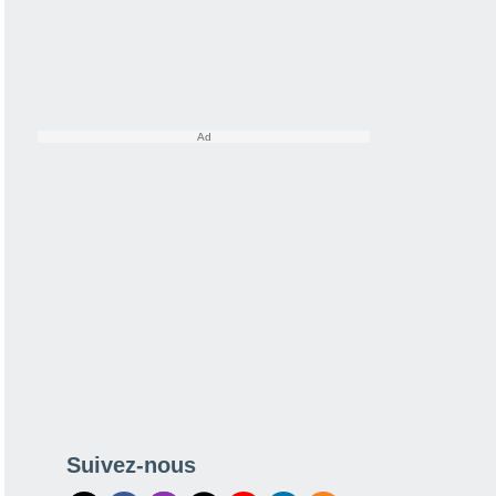
Suivez-nous