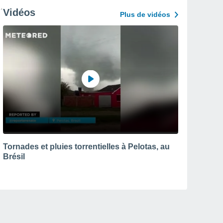
Vidéos
Plus de vidéos
Tornades et pluies torrentielles à Pelotas, au
Brésil