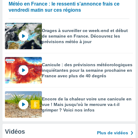
Météo en France : le ressenti s'annonce frais ce
vendredi matin sur ces régions
Orages à surveiller ce week-end et début
de semaine en France. Découvrez les
prévisions météo à jour
Canicule : des prévisions météorologiques
inquiétantes pour la semaine prochaine en
France avec plus de 40 degrés
Encore de la chaleur voire une canicule en
vue ! Mais jusqu'où le mercure va-t-il
grimper ? Voici nos infos
Vidéos
Plus de vidéos