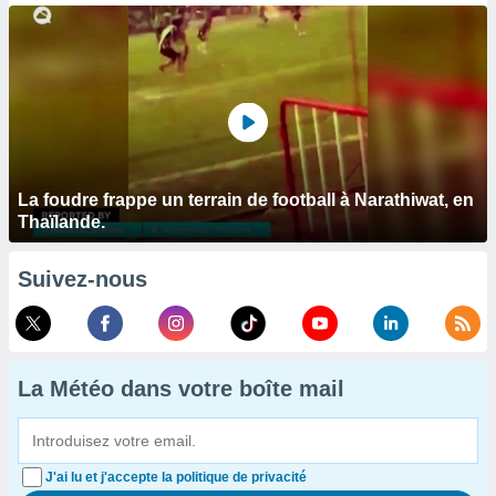
La foudre frappe un terrain de football à Narathiwat, en
Thaïlande.
Suivez-nous
La Météo dans votre boîte mail
J'ai lu et j'accepte la politique de privacité