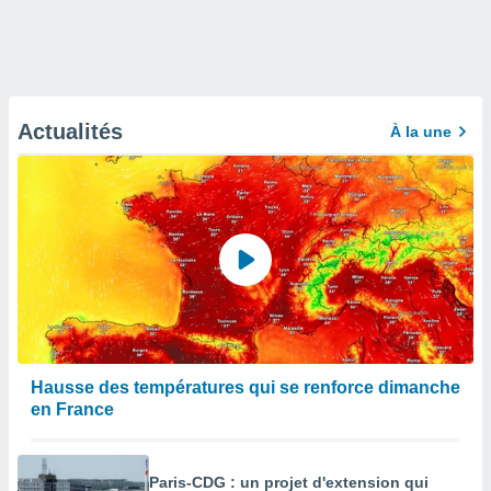
Actualités
À la une
Hausse des températures qui se renforce dimanche
en France
Paris-CDG : un projet d'extension qui