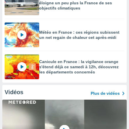
éloigne un peu plus la France de ses
objectifs climatiques
Météo en France : ces régions subissent
un net regain de chaleur cet après-midi
Canicule en France : la vigilance orange
s'étend déjà ce samedi à 12h, découvrez
les départements concernés
Vidéos
Plus de vidéos