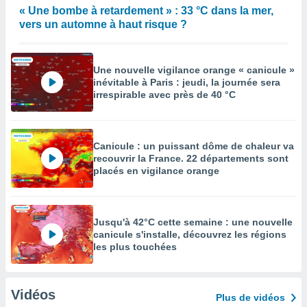
« Une bombe à retardement » : 33 °C dans la mer,
vers un automne à haut risque ?
Une nouvelle vigilance orange « canicule »
inévitable à Paris : jeudi, la journée sera
irrespirable avec près de 40 °C
Canicule : un puissant dôme de chaleur va
recouvrir la France. 22 départements sont
placés en vigilance orange
Jusqu'à 42°C cette semaine : une nouvelle
canicule s'installe, découvrez les régions
les plus touchées
Vidéos
Plus de vidéos