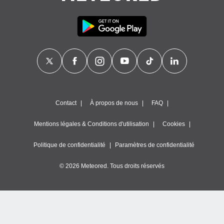
Contact
À propos de nous
FAQ
Mentions légales & Conditions d'utilisation
Cookies
Politique de confidentialité
Paramètres de confidentialité
© 2026 Meteored. Tous droits réservés