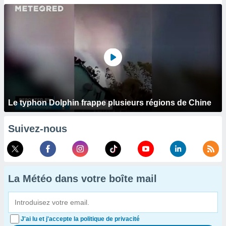
Le typhon Dolphin frappe plusieurs régions de Chine
Suivez-nous
La Météo dans votre boîte mail
J'ai lu et j'accepte la politique de privacité