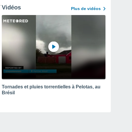
Vidéos
Plus de vidéos
Tornades et pluies torrentielles à Pelotas, au
Brésil