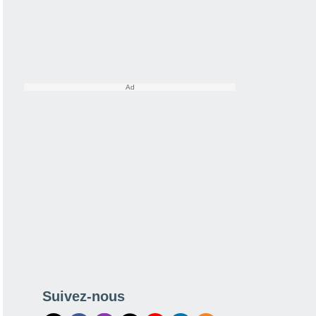
Suivez-nous