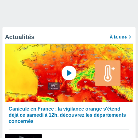
Actualités
À la une
Canicule en France : la vigilance orange s'étend
déjà ce samedi à 12h, découvrez les départements
concernés