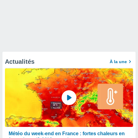
Actualités
À la une
Météo du week-end en France : fortes chaleurs en