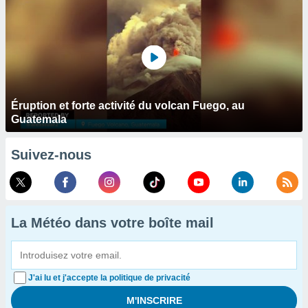
Éruption et forte activité du volcan Fuego, au
Guatemala
Suivez-nous
La Météo dans votre boîte mail
J'ai lu et j'accepte la politique de privacité