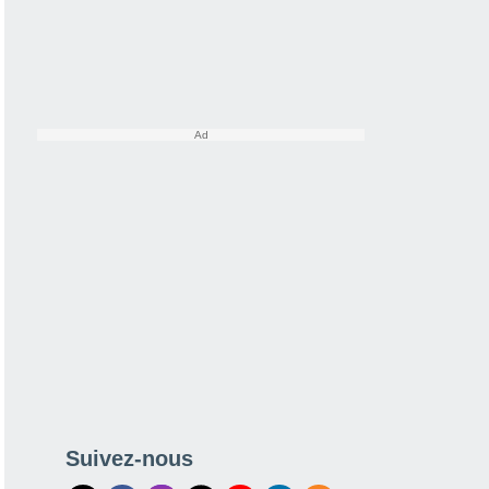
Suivez-nous