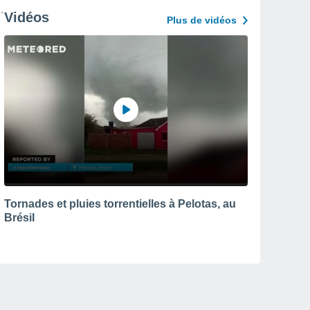
Vidéos
Plus de vidéos
Tornades et pluies torrentielles à Pelotas, au
Brésil