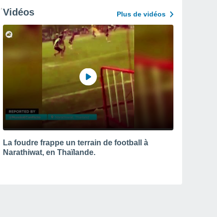
Vidéos
Plus de vidéos
La foudre frappe un terrain de football à
Narathiwat, en Thaïlande.