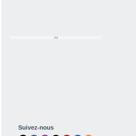
Suivez-nous