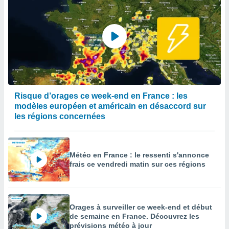
Risque d’orages ce week-end en France : les
modèles européen et américain en désaccord sur
les régions concernées
Météo en France : le ressenti s'annonce
frais ce vendredi matin sur ces régions
Orages à surveiller ce week-end et début
de semaine en France. Découvrez les
prévisions météo à jour