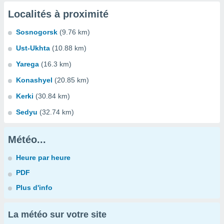
Localités à proximité
Sosnogorsk
(9.76 km)
Ust-Ukhta
(10.88 km)
Yarega
(16.3 km)
Konashyel
(20.85 km)
Kerki
(30.84 km)
Sedyu
(32.74 km)
Météo...
Heure par heure
PDF
Plus d'info
La météo sur votre site