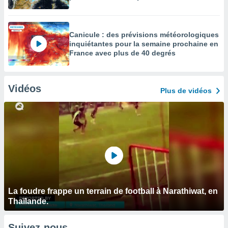
Canicule : des prévisions météorologiques
inquiétantes pour la semaine prochaine en
France avec plus de 40 degrés
Vidéos
Plus de vidéos
La foudre frappe un terrain de football à Narathiwat, en
Thaïlande.
Suivez-nous