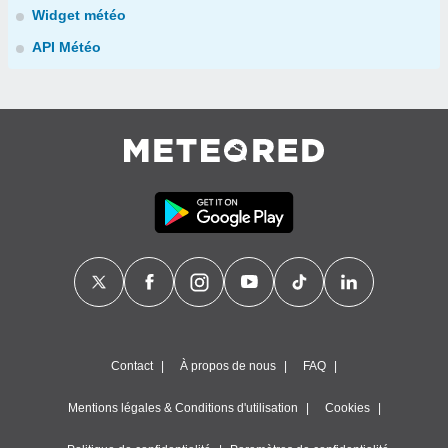
Widget météo
API Météo
Contact
À propos de nous
FAQ
Mentions légales & Conditions d'utilisation
Cookies