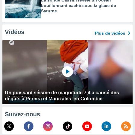
La sonde Cassini révèle un océan
bouillonnant caché sous la glace de
Saturne
Vidéos
Plus de vidéos
Un puissant séisme de magnitude 7,4 a causé des
dégâts à Pereira et Manizales, en Colombie
Suivez-nous