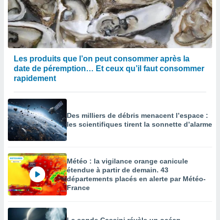
Les produits que l’on peut consommer après la
date de péremption… Et ceux qu’il faut consommer
rapidement
Des milliers de débris menacent l’espace :
les scientifiques tirent la sonnette d’alarme
Météo : la vigilance orange canicule
étendue à partir de demain. 43
départements placés en alerte par Météo-
France