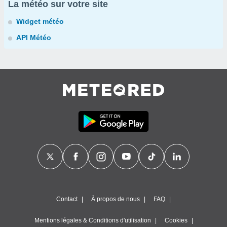
La météo sur votre site
Widget météo
API Météo
Contact
À propos de nous
FAQ
Mentions légales & Conditions d'utilisation
Cookies